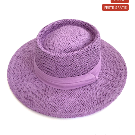
FRETE GRÁTIS