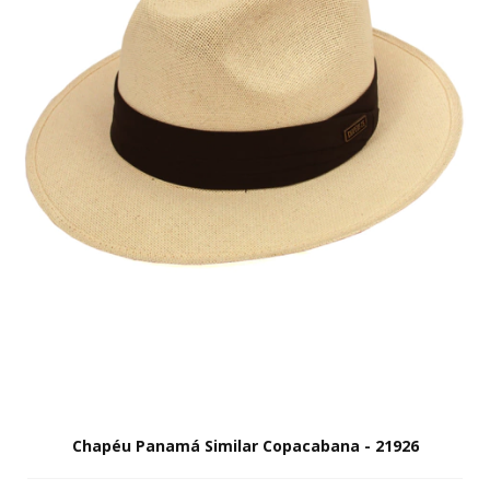
Chapéu Panamá Similar Copacabana - 21926