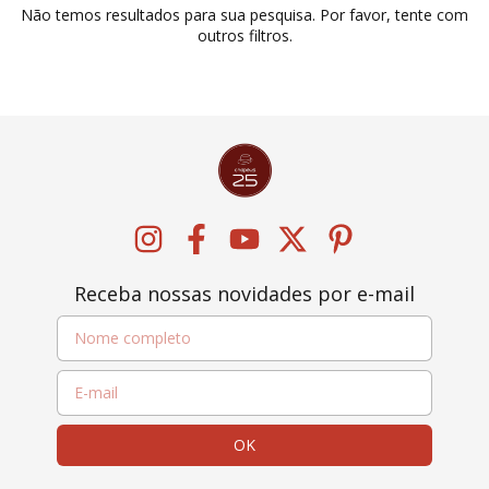
Não temos resultados para sua pesquisa. Por favor, tente com
outros filtros.
Receba nossas novidades por e-mail