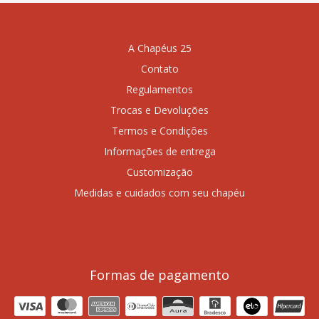
A Chapéus 25
Contato
Regulamentos
Trocas e Devoluções
Termos e Condições
Informações de entrega
Customização
Medidas e cuidados com seu chapéu
Formas de pagamento